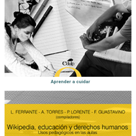
Aprender a cuidar