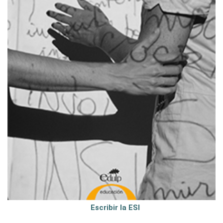
Escribir la ESI