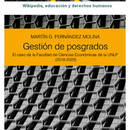
Wikipedia, educación y derechos humanos