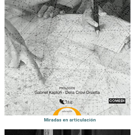
Miradas en articulación