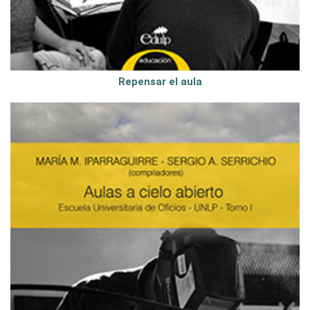
Repensar el aula