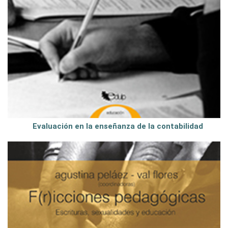
Evaluación en la enseñanza de la contabilidad