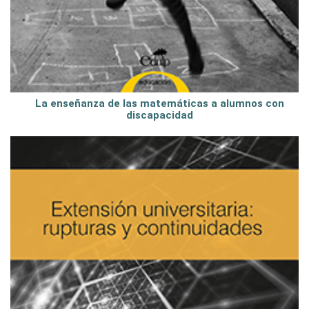
La enseñanza de las matemáticas a alumnos con
discapacidad