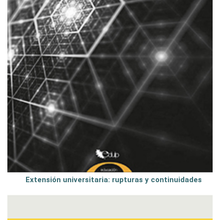
Extensión universitaria: rupturas y continuidades