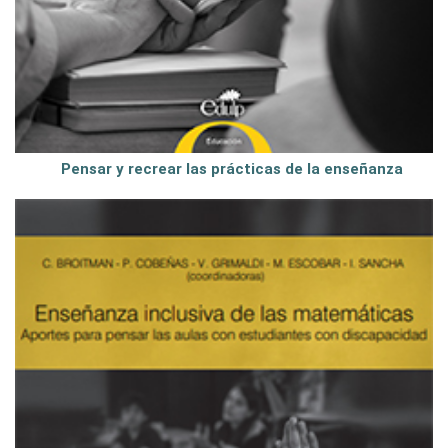
Pensar y recrear las prácticas de la enseñanza