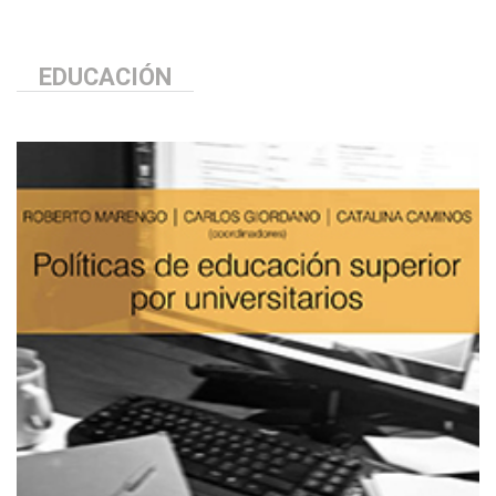
EDUCACIÓN