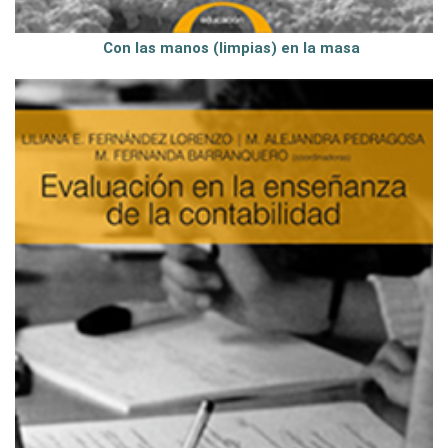
Con las manos (limpias) en la masa