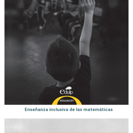
Enseñanza inclusiva de las matemáticas