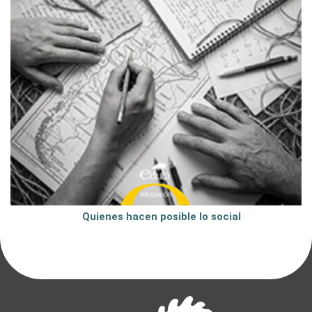
Quienes hacen posible lo social