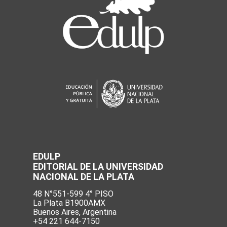
EDULP
EDITORIAL DE LA UNIVERSIDAD
NACIONAL DE LA PLATA
48 N°551-599 4° PISO
La Plata B1900AMX
Buenos Aires, Argentina
+54 221 644-7150