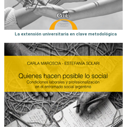
La extensión universitaria en clave metodológica