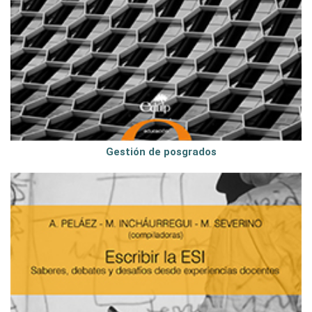
Gestión de posgrados