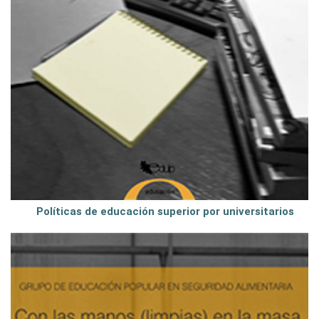
Políticas de educación superior por universitarios