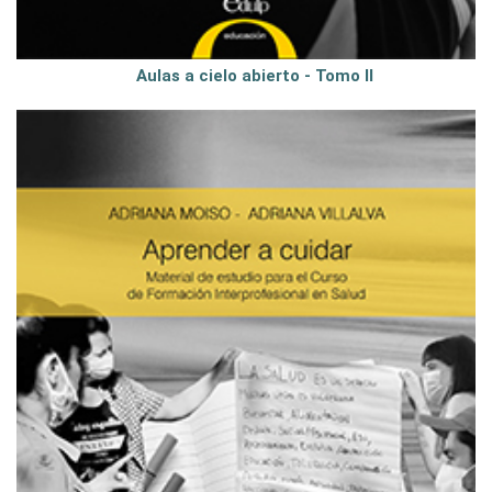
Aulas a cielo abierto - Tomo II