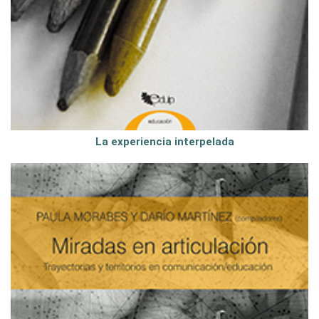
La experiencia interpelada