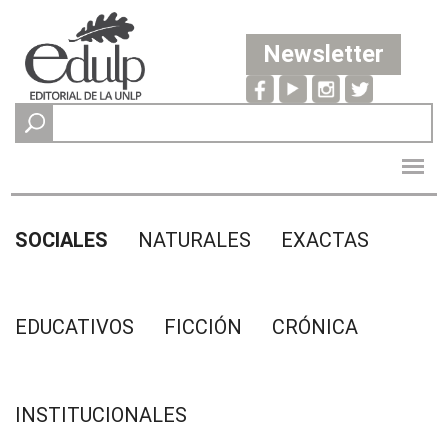
Newsletter
SOCIALES
NATURALES
EXACTAS
EDUCATIVOS
FICCIÓN
CRÓNICA
INSTITUCIONALES