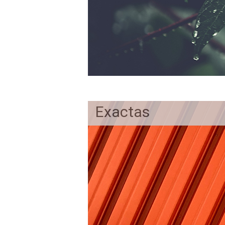
Exactas