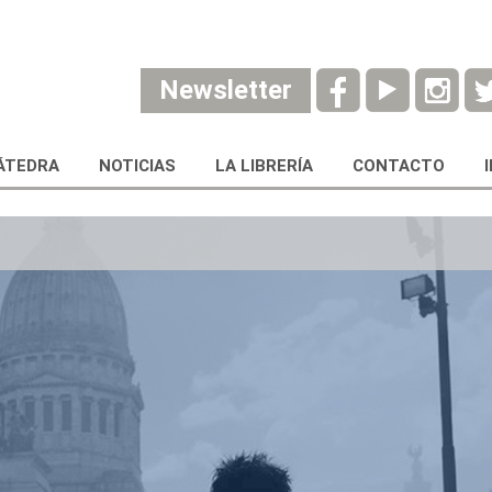
Newsletter
ÁTEDRA
NOTICIAS
LA LIBRERÍA
CONTACTO