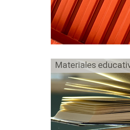
Materiales educati