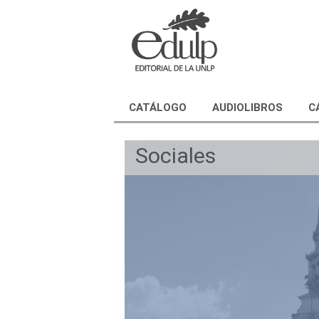
CATÁLOGO
AUDIOLIBROS
C
Sociales