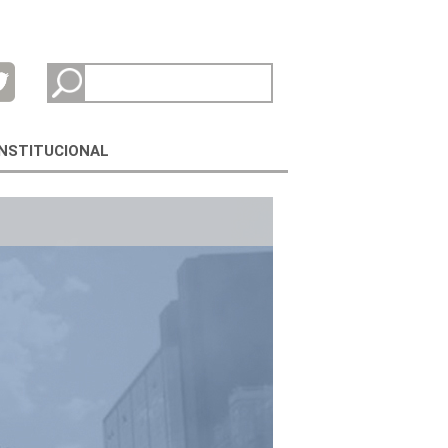
INSTITUCIONAL