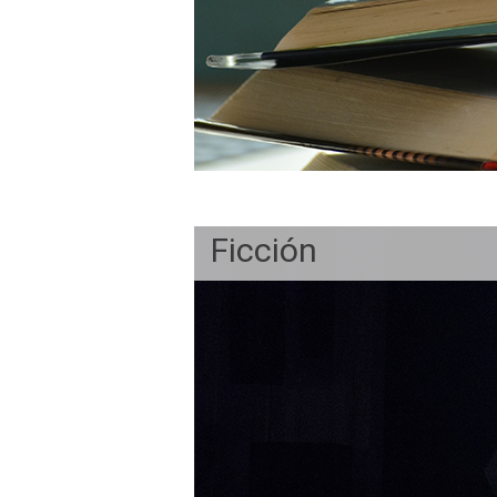
Ficción