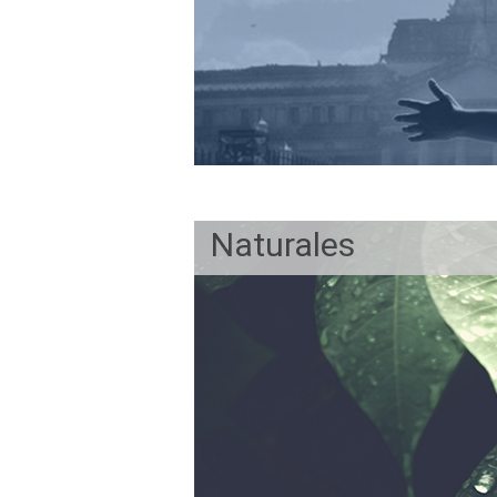
Naturales