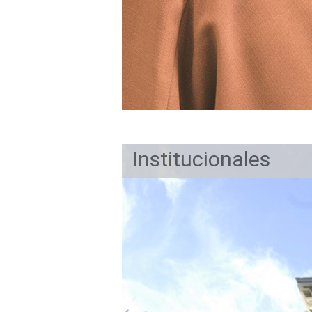
Institucionales