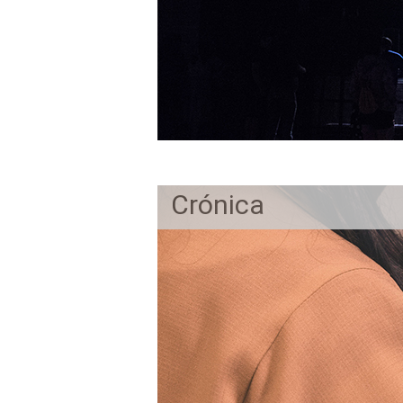
Crónica