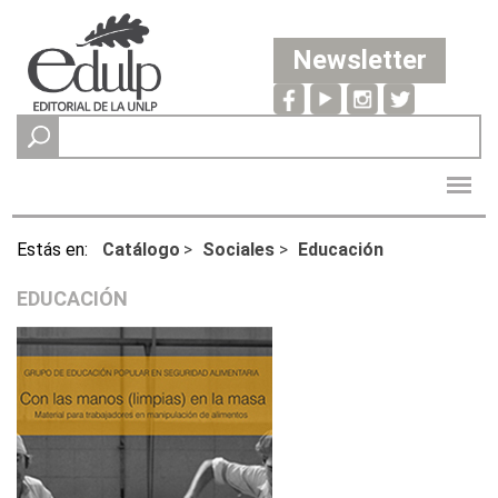
Newsletter
Estás en:
Catálogo
>
Sociales
>
Educación
EDUCACIÓN