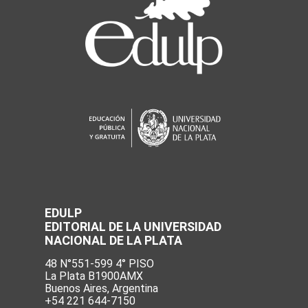
EDULP
EDITORIAL DE LA UNIVERSIDAD
NACIONAL DE LA PLATA
48 N°551-599 4° PISO
La Plata B1900AMX
Buenos Aires, Argentina
+54 221 644-7150