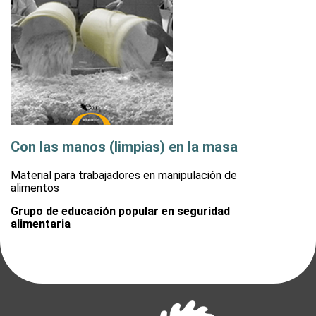
Con las manos (limpias) en la masa
Material para trabajadores en manipulación de
alimentos
Grupo de educación popular en seguridad
alimentaria