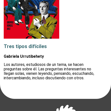
Tres tipos difíciles
Gabriela Urrutibehety
Los autores, estudiosos de un tema, se hacen
preguntas sobre él. Las preguntas interesantes no
llegan solas, vienen leyendo, pensando, escuchando,
intercambiando, incluso discutiendo con otros.