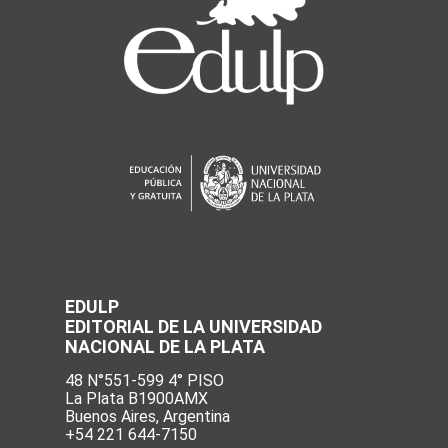
EDULP
EDITORIAL DE LA UNIVERSIDAD
NACIONAL DE LA PLATA
48 N°551-599 4° PISO
La Plata B1900AMX
Buenos Aires, Argentina
+54 221 644-7150