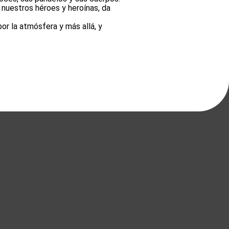
, nuestros héroes y heroínas, da
or la atmósfera y más allá, y