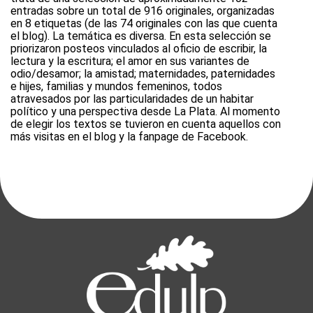
entradas sobre un total de 916 originales, organizadas
en 8 etiquetas (de las 74 originales con las que cuenta
el blog). La temática es diversa. En esta selección se
priorizaron posteos vinculados al oficio de escribir, la
lectura y la escritura; el amor en sus variantes de
odio/desamor; la amistad; maternidades, paternidades
e hijes, familias y mundos femeninos, todos
atravesados por las particularidades de un habitar
político y una perspectiva desde La Plata. Al momento
de elegir los textos se tuvieron en cuenta aquellos con
más visitas en el blog y la fanpage de Facebook.