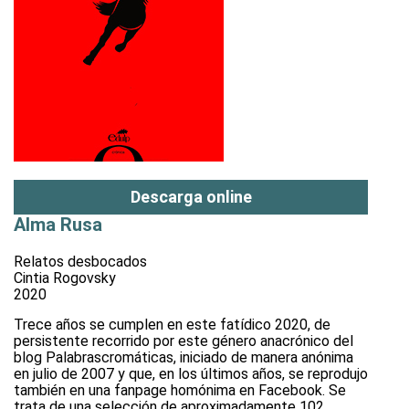
Descarga online
Alma Rusa
Relatos desbocados
Cintia Rogovsky
2020
Trece años se cumplen en este fatídico 2020, de
persistente recorrido por este género anacrónico del
blog Palabrascromáticas, iniciado de manera anónima
en julio de 2007 y que, en los últimos años, se reprodujo
también en una fanpage homónima en Facebook. Se
trata de una selección de aproximadamente 102