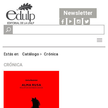
Newsletter
Estás en:
Catálogo
>
Crónica
CRÓNICA